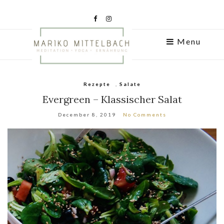
Menu
Rezepte
,
Salate
Evergreen – Klassischer Salat
December 8, 2019
No Comments