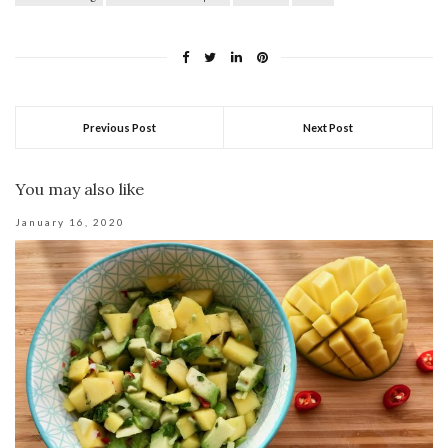
Previous Post
Next Post
You may also like
January 16, 2020