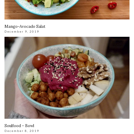
Mango-Avocado Salat
December 9, 2019
Soulfood – Bowl
December 8, 2019