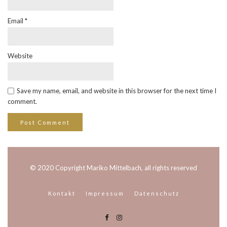
Email
*
Website
Save my name, email, and website in this browser for the next time I
comment.
© 2020 Copyright Mariko Mittelbach, all rights reserved
Kontakt
Impressum
Datenschutz