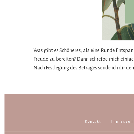
Was gibt es Schöneres, als eine Runde Entspan
Freude zu bereiten? Dann schreibe mich einfa
Nach Festlegung des Betrages sende ich dir den
Kontakt
Impressum