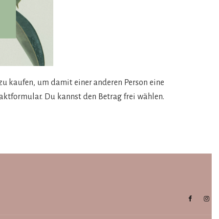
zu kaufen, um damit einer anderen Person eine
ktformular. Du kannst den Betrag frei wählen.