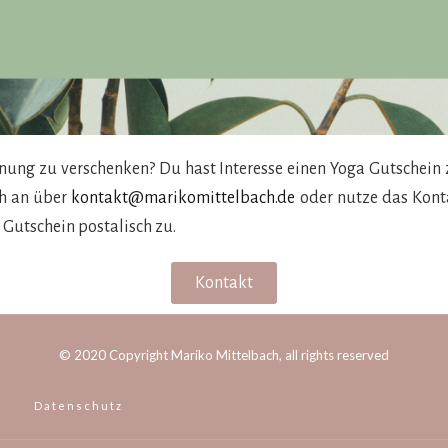
nung zu verschenken? Du hast Interesse einen Yoga Gutschein 
ch an über
kontakt@marikomittelbach.de
oder nutze das Konta
 Gutschein postalisch zu.
Kontakt
© 2020 Copyright Mariko Mittelbach, all rights reserved
Datenschutz