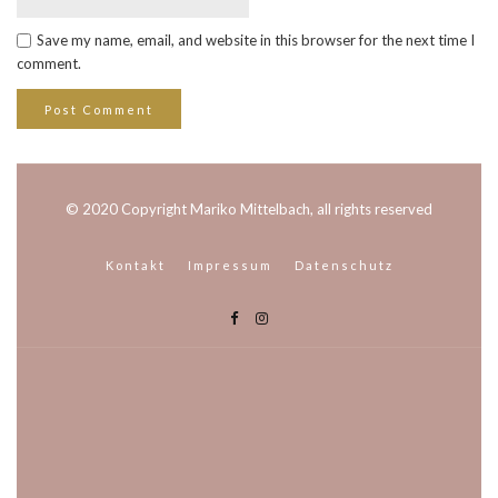
Save my name, email, and website in this browser for the next time I
comment.
© 2020 Copyright Mariko Mittelbach, all rights reserved
Kontakt
Impressum
Datenschutz