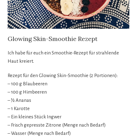
Glowing Skin-Smoothie Rezept
Ich habe für euch ein Smoothie-Rezept für strahlende
Haut kreiert.
Rezept für den Glowing Skin-Smoothie (2 Portionen):
– 100 g Blaubeeren
– 100 g Himbeeren
– ½ Ananas
– 1 Karotte
– Ein kleines Stück Ingwer
– Frisch gepresste Zitrone (Menge nach Bedarf)
– Wasser (Menge nach Bedarf)