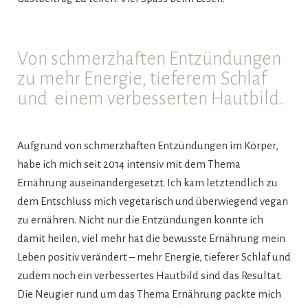
Von schmerzhaften Entzündungen
zu mehr Energie, tieferem Schlaf
und einem verbesserten Hautbild.
Aufgrund von schmerzhaften Entzündungen im Körper,
habe ich mich seit 2014 intensiv mit dem Thema
Ernährung auseinandergesetzt. Ich kam letztendlich zu
dem Entschluss mich vegetarisch und überwiegend vegan
zu ernähren. Nicht nur die Entzündungen konnte ich
damit heilen, viel mehr hat die bewusste Ernährung mein
Leben positiv verändert – mehr Energie, tieferer Schlaf und
zudem noch ein verbessertes Hautbild sind das Resultat.
Die Neugier rund um das Thema Ernährung packte mich