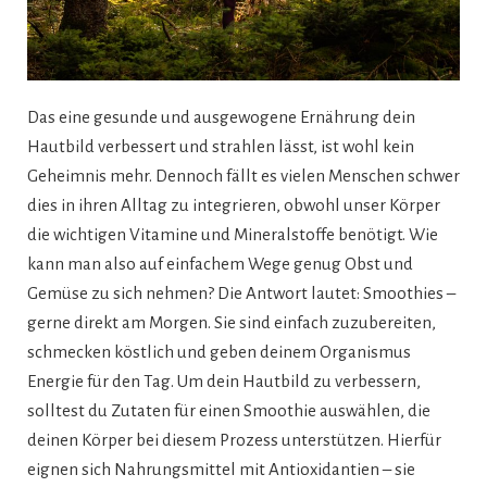
Das eine gesunde und ausgewogene Ernährung dein
Hautbild verbessert und strahlen lässt, ist wohl kein
Geheimnis mehr. Dennoch fällt es vielen Menschen schwer
dies in ihren Alltag zu integrieren, obwohl unser Körper
die wichtigen Vitamine und Mineralstoffe benötigt. Wie
kann man also auf einfachem Wege genug Obst und
Gemüse zu sich nehmen? Die Antwort lautet: Smoothies –
gerne direkt am Morgen. Sie sind einfach zuzubereiten,
schmecken köstlich und geben deinem Organismus
Energie für den Tag. Um dein Hautbild zu verbessern,
solltest du Zutaten für einen Smoothie auswählen, die
deinen Körper bei diesem Prozess unterstützen. Hierfür
eignen sich Nahrungsmittel mit Antioxidantien – sie