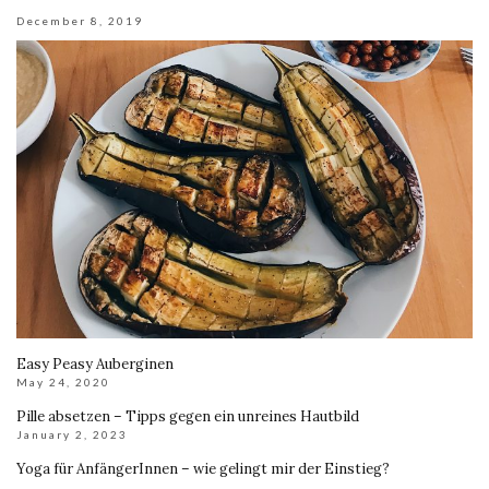
December 8, 2019
Easy Peasy Auberginen
May 24, 2020
Pille absetzen – Tipps gegen ein unreines Hautbild
January 2, 2023
Yoga für AnfängerInnen – wie gelingt mir der Einstieg?