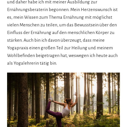
und daher habe ich mit meiner Ausbildung zur
Ernährungsberaterin begonnen. Mein Herzenswunsch ist
es, mein Wissen zum Thema Ernährung mit möglichst
vielen Menschen zu teilen, um das Bewusstsein über den
Einfluss der Ernährung auf den menschlichen Körper zu
stärken. Auch bin ich davon überzeugt, dass meine
Yogapraxis einen großen Teil zur Heilung und meinem
Wohlbefinden beigetragen hat, weswegen ich heute auch
als Yogalehrerin tätig bin.