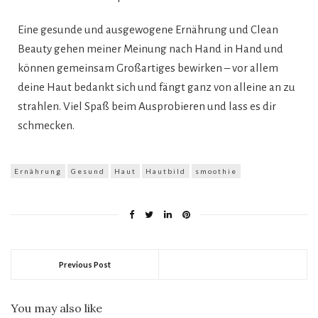
Eine gesunde und ausgewogene Ernährung und Clean
Beauty gehen meiner Meinung nach Hand in Hand und
können gemeinsam Großartiges bewirken – vor allem
deine Haut bedankt sich und fängt ganz von alleine an zu
strahlen. Viel Spaß beim Ausprobieren und lass es dir
schmecken.
Ernährung
Gesund
Haut
Hautbild
smoothie
Previous Post
You may also like