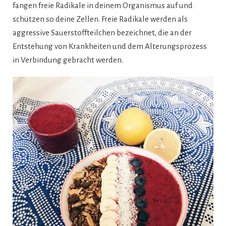
fangen freie Radikale in deinem Organismus auf und
schützen so deine Zellen. Freie Radikale werden als
aggressive Sauerstoffteilchen bezeichnet, die an der
Entstehung von Krankheiten und dem Alterungsprozess
in Verbindung gebracht werden.