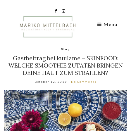
Menu
Blog
Gastbeitrag bei kuulame – SKINFOOD:
WELCHE SMOOTHIE ZUTATEN BRINGEN
DEINE HAUT ZUM STRAHLEN?
October 12, 2019
No Comments