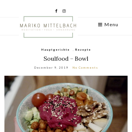
Menu
Hauptgerichte
,
Rezepte
Soulfood – Bowl
December 9, 2019
No Comments