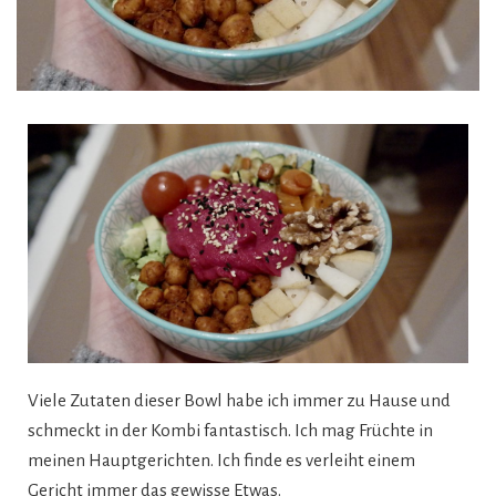
Viele Zutaten dieser Bowl habe ich immer zu Hause und
schmeckt in der Kombi fantastisch. Ich mag Früchte in
meinen Hauptgerichten. Ich finde es verleiht einem
Gericht immer das gewisse Etwas.